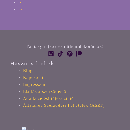
5
→
Fantasy rajzok és otthon dekorációk!
Hasznos linkek
Blog
Kapcsolat
Impresszum
Elállás a szerződéstől
Adatkezelési tájékoztató
Általános Szerződési Feltételek (ÁSZF)