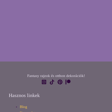
Fantasy rajzok és otthon dekorációk!
Hasznos linkek
Blog