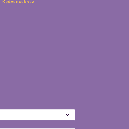
Kedvencekhez