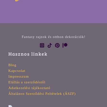
Fantasy rajzok és otthon dekorációk!
Hasznos linkek
Blog
Kapcsolat
Impresszum
Elállás a szerződéstől
Adatkezelési tájékoztató
Általános Szerződési Feltételek (ÁSZF)