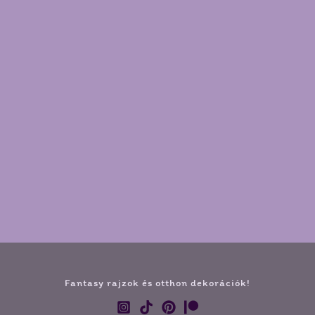
Fantasy rajzok és otthon dekorációk!