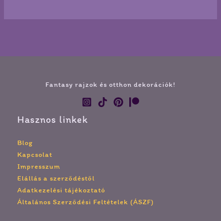
Fantasy rajzok és otthon dekorációk!
Hasznos linkek
Blog
Kapcsolat
Impresszum
Elállás a szerződéstől
Adatkezelési tájékoztató
Általános Szerződési Feltételek (ÁSZF)