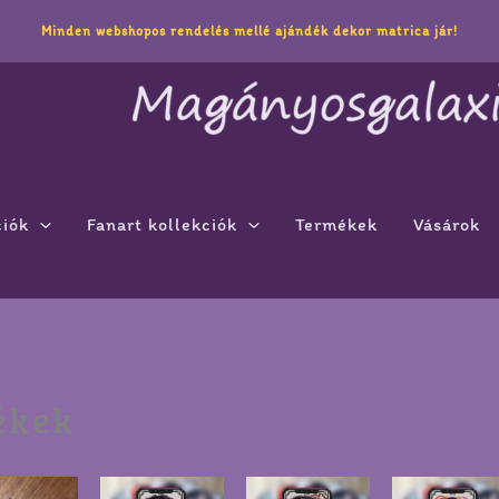
Minden webshopos rendelés mellé ajándék dekor matrica jár!
ciók
Fanart kollekciók
Termékek
Vásárok
ékek
Ennek