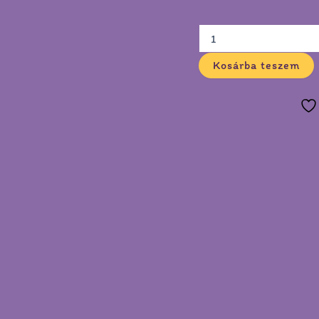
Kosárba teszem