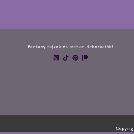
Fantasy rajzok és otthon dekorációk!
Copyrig