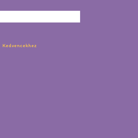
Kedvencekhez