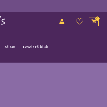
♡
Rólam
Levelező klub