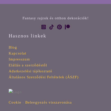
Fantasy rajzok és otthon dekorációk!
Hasznos linkek
Blog
Kapcsolat
Impresszum
Elállás a szerződéstől
Adatkezelési tájékoztató
Általános Szerződési Feltételek (ÁSZF)
Cookie
-
Beleegyezés visszavonása