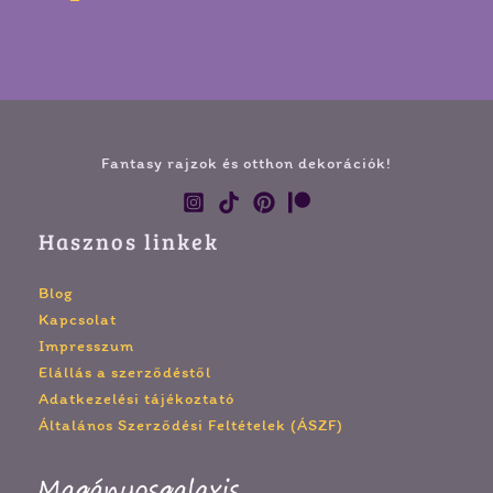
Fantasy rajzok és otthon dekorációk!
Hasznos linkek
Blog
Kapcsolat
Impresszum
Elállás a szerződéstől
Adatkezelési tájékoztató
Általános Szerződési Feltételek (ÁSZF)