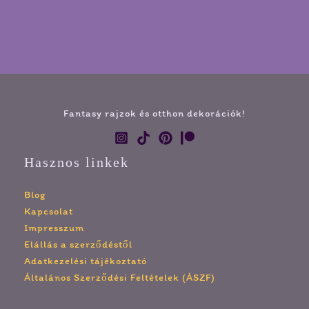
Fantasy rajzok és otthon dekorációk!
Hasznos linkek
Blog
Kapcsolat
Impresszum
Elállás a szerződéstől
Adatkezelési tájékoztató
Általános Szerződési Feltételek (ÁSZF)