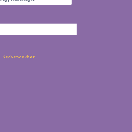
Kedvencekhez