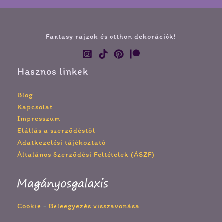
Fantasy rajzok és otthon dekorációk!
Hasznos linkek
Blog
Kapcsolat
Impresszum
Elállás a szerződéstől
Adatkezelési tájékoztató
Általános Szerződési Feltételek (ÁSZF)
Cookie
-
Beleegyezés visszavonása